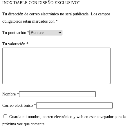
INOXIDABLE CON DISEÑO EXCLUSIVO”
Tu dirección de correo electrónico no será publicada.
Los campos
obligatorios están marcados con
*
Tu puntuación
*
Tu valoración
*
Nombre
*
Correo electrónico
*
Guarda mi nombre, correo electrónico y web en este navegador para la
próxima vez que comente.