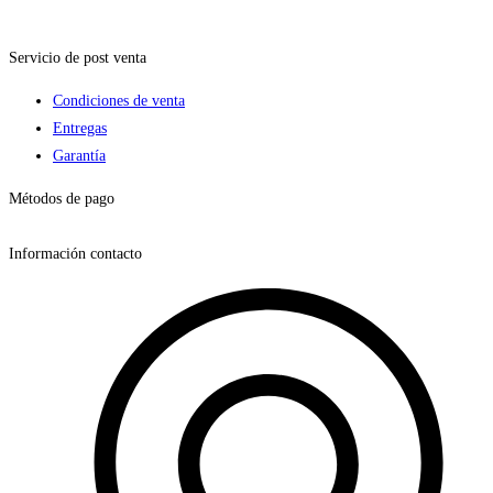
Servicio de post venta
Condiciones de venta
Entregas
Garantía
Métodos de pago
Información contacto