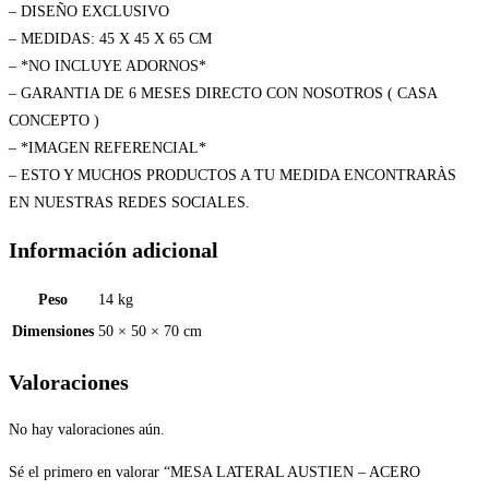
– DISEÑO EXCLUSIVO
– MEDIDAS: 45 X 45 X 65 CM
– *NO INCLUYE ADORNOS*
– GARANTIA DE 6 MESES DIRECTO CON NOSOTROS ( CASA
CONCEPTO )
– *IMAGEN REFERENCIAL*
– ESTO Y MUCHOS PRODUCTOS A TU MEDIDA ENCONTRARÀS
EN NUESTRAS REDES SOCIALES.
Información adicional
Peso
14 kg
Dimensiones
50 × 50 × 70 cm
Valoraciones
No hay valoraciones aún.
Sé el primero en valorar “MESA LATERAL AUSTIEN – ACERO