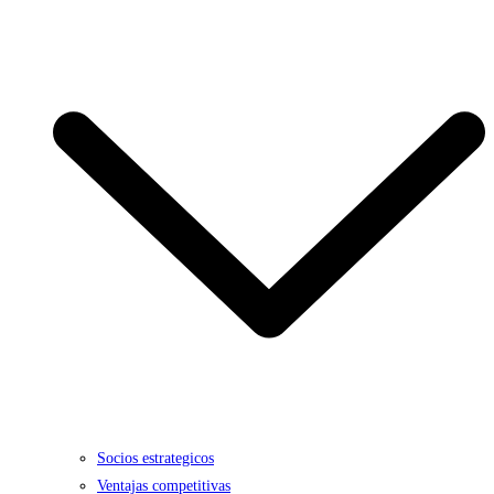
Socios estrategicos
Ventajas competitivas