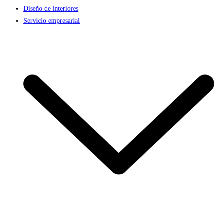
Diseño de interiores
Servicio empresarial