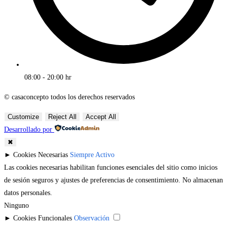
08:00 - 20:00 hr
© casaconcepto todos los derechos reservados
Customize
Reject All
Accept All
Desarrollado por
✖
►
Cookies Necesarias
Siempre Activo
Las cookies necesarias habilitan funciones esenciales del sitio como inicios
de sesión seguros y ajustes de preferencias de consentimiento. No almacenan
datos personales.
Ninguno
►
Cookies Funcionales
Observación