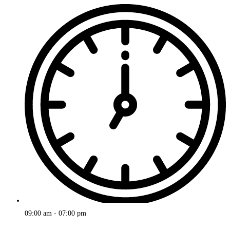
09:00 am - 07:00 pm