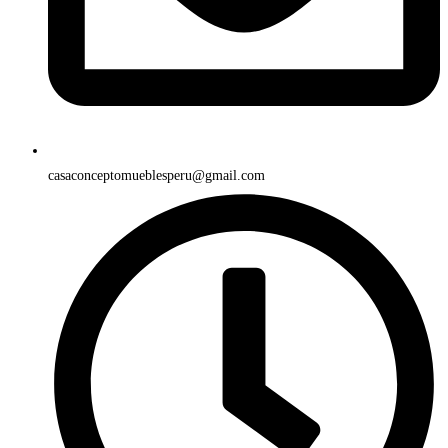
casaconceptomueblesperu@gmail.com