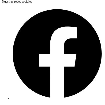
Nuestras redes sociales