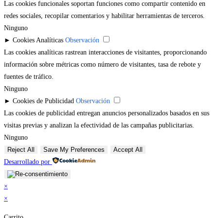
Las cookies funcionales soportan funciones como compartir contenido en
redes sociales, recopilar comentarios y habilitar herramientas de terceros.
Ninguno
►
Cookies Analíticas
Observación
Las cookies analíticas rastrean interacciones de visitantes, proporcionando
información sobre métricas como número de visitantes, tasa de rebote y
fuentes de tráfico.
Ninguno
►
Cookies de Publicidad
Observación
Las cookies de publicidad entregan anuncios personalizados basados en sus
visitas previas y analizan la efectividad de las campañas publicitarias.
Ninguno
Reject All
Save My Preferences
Accept All
Desarrollado por
×
×
Carrito