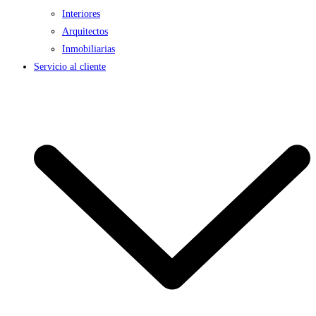
Interiores
Arquitectos
Inmobiliarias
Servicio al cliente