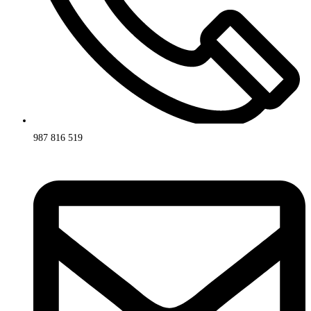
987 816 519