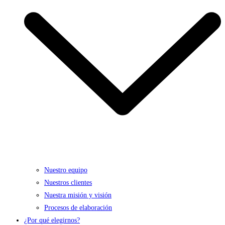
Nuestro equipo
Nuestros clientes
Nuestra misión y visión
Procesos de elaboración
¿Por qué elegirnos?