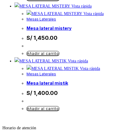
Vista rápida
Vista rápida
Mesas Laterales
mesa lateral mistery
S/
1,450.00
Añadir al carrito
Vista rápida
Vista rápida
Mesas Laterales
mesa lateral mistik
S/
1,400.00
Añadir al carrito
Horario de atención