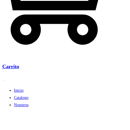
Carrito
Inicio
Catalogo
Nosotros