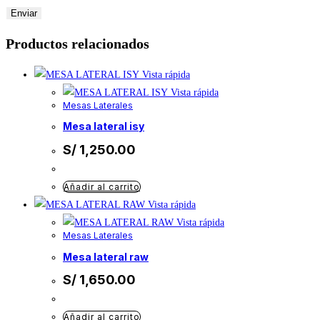
Productos relacionados
Vista rápida
Vista rápida
Mesas Laterales
mesa lateral isy
S/
1,250.00
Añadir al carrito
Vista rápida
Vista rápida
Mesas Laterales
mesa lateral raw
S/
1,650.00
Añadir al carrito