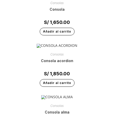
Consolas
consola
S/
1,650.00
Añadir al carrito
Consolas
consola acordion
S/
1,850.00
Añadir al carrito
Consolas
consola alma