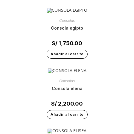
Consolas
consola egipto
S/
1,750.00
Añadir al carrito
Consolas
consola elena
S/
2,200.00
Añadir al carrito