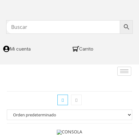
Mi cuenta
Carrito