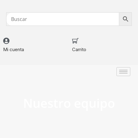
Mi cuenta
Carrito
Nuestro equipo