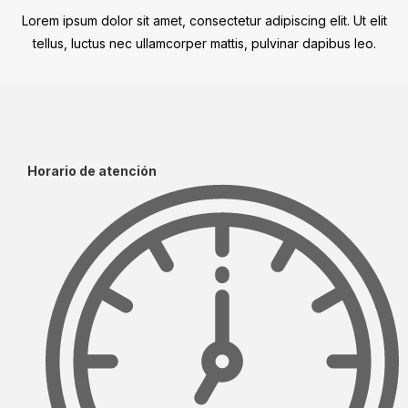
Lorem ipsum dolor sit amet, consectetur adipiscing elit. Ut elit
tellus, luctus nec ullamcorper mattis, pulvinar dapibus leo.
Horario de atención