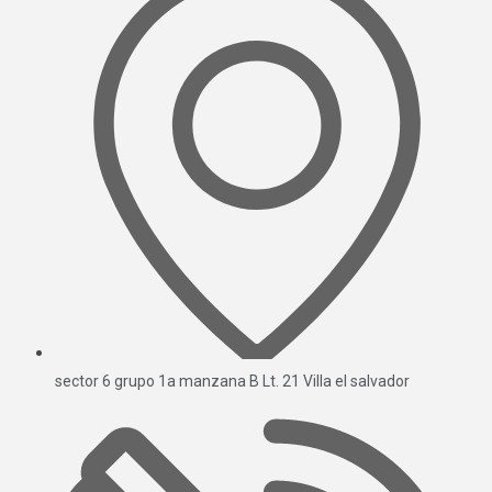
sector 6 grupo 1a manzana B Lt. 21 Villa el salvador