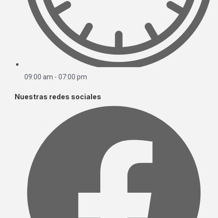
09:00 am - 07:00 pm
Nuestras redes sociales