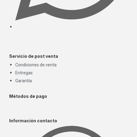
Servicio de post venta
Condiciones de venta
Entregas
Garantía
Métodos de pago
Información contacto