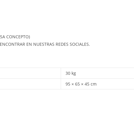
ASA CONCEPTO)
ENCONTRAR EN NUESTRAS REDES SOCIALES.
30 kg
95 × 65 × 45 cm