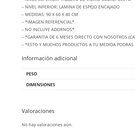
– NIVEL INFERIOR: LAMINA DE ESPEJO ENCAJADO
– MEDIDAS: 90 X 60 X 40 CM
– *IMAGEN REFERENCIAL*
– NO INCLUYE ADORNOS*
– *GARANTIA DE 6 MESES DIRECTO CON NOSOTROS (C
– *ESTO Y MUCHOS PRODUCTOS A TU MEDIDA PODRAS 
Información adicional
PESO
DIMENSIONES
Valoraciones
No hay valoraciones aún.