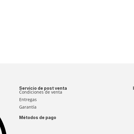
Servicio de post venta
Condiciones de venta
Entregas
Garantía
Métodos de pago