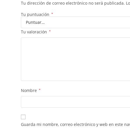
Tu dirección de correo electrónico no será publicada.
L
Tu puntuación
*
Tu valoración
*
Nombre
*
Guarda mi nombre, correo electrónico y web en este na