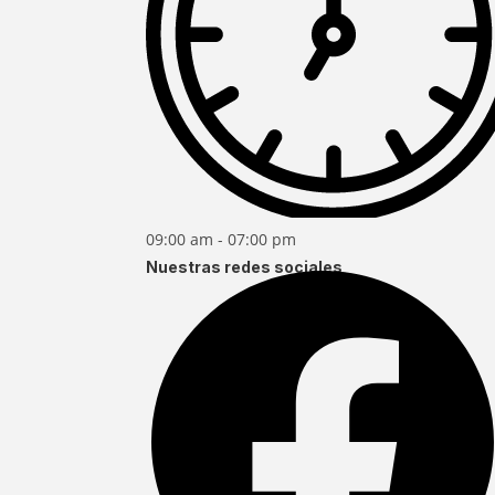
09:00 am - 07:00 pm
Nuestras redes sociales