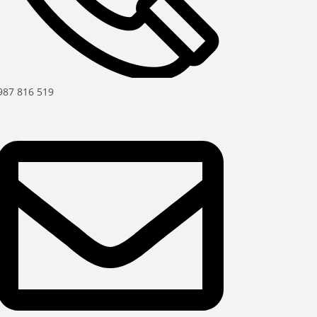
987 816 519