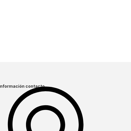
Información contacto