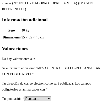
niveles (NO INCLUYE ADORNO SOBRE LA MESA) (IMAGEN
REFERENCIAL)
Información adicional
Peso
40 kg
Dimensiones
95 × 65 × 45 cm
Valoraciones
No hay valoraciones aún.
Sé el primero en valorar “MESA CENTRAL BELLU-RECTANGULAR
CON DOBLE NIVEL”
Tu dirección de correo electrónico no será publicada.
Los campos
obligatorios están marcados con
*
Tu puntuación
*