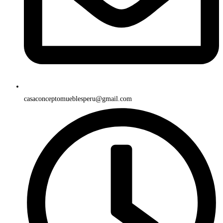
casaconceptomueblesperu@gmail.com