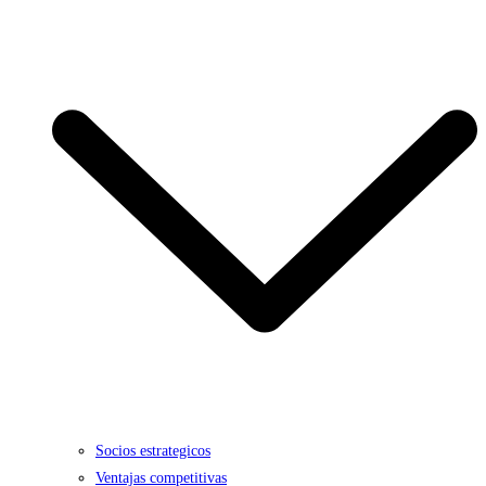
Socios estrategicos
Ventajas competitivas