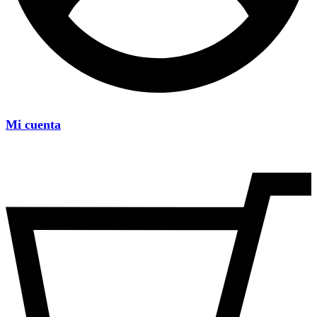
Mi cuenta