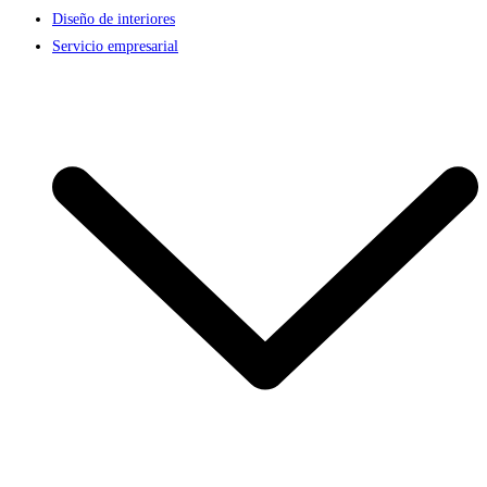
Diseño de interiores
Servicio empresarial