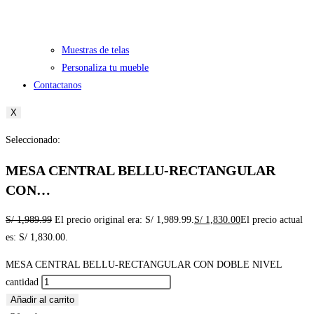
Muestras de telas
Personaliza tu mueble
Contactanos
X
Seleccionado:
MESA CENTRAL BELLU-RECTANGULAR
CON…
S/
1,989.99
El precio original era: S/ 1,989.99.
S/
1,830.00
El precio actual
es: S/ 1,830.00.
MESA CENTRAL BELLU-RECTANGULAR CON DOBLE NIVEL
cantidad
Añadir al carrito