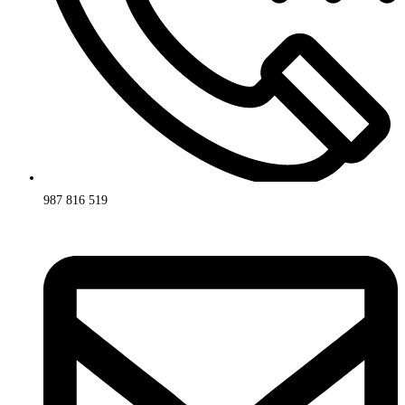
987 816 519