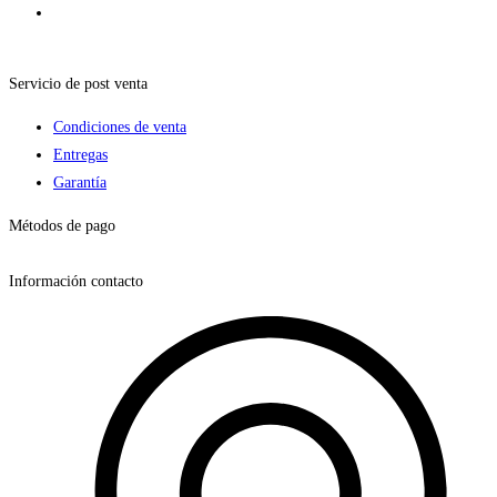
Servicio de post venta
Condiciones de venta
Entregas
Garantía
Métodos de pago
Información contacto