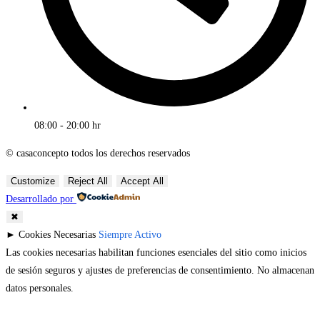
08:00 - 20:00 hr
© casaconcepto todos los derechos reservados
Customize
Reject All
Accept All
Desarrollado por
✖
►
Cookies Necesarias
Siempre Activo
Las cookies necesarias habilitan funciones esenciales del sitio como inicios
de sesión seguros y ajustes de preferencias de consentimiento. No almacenan
datos personales.
Ninguno