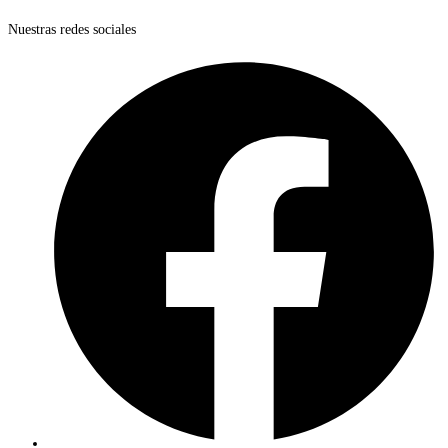
Nuestras redes sociales