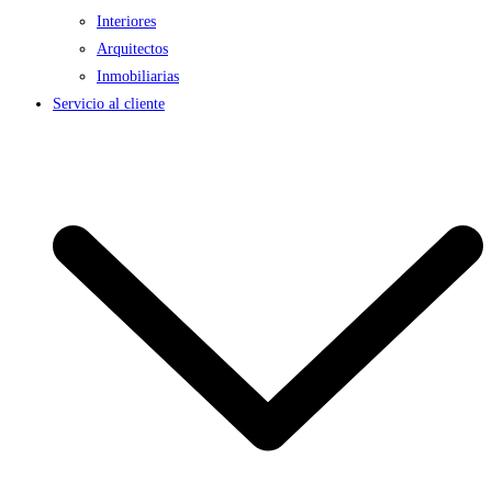
Interiores
Arquitectos
Inmobiliarias
Servicio al cliente