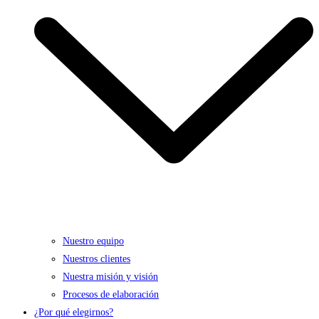
Nuestro equipo
Nuestros clientes
Nuestra misión y visión
Procesos de elaboración
¿Por qué elegirnos?