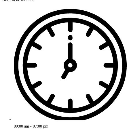
09:00 am - 07:00 pm