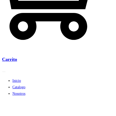
Carrito
Inicio
Catalogo
Nosotros