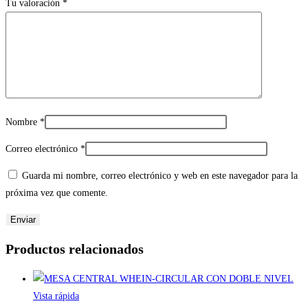
Tu valoración
*
Nombre
*
Correo electrónico
*
Guarda mi nombre, correo electrónico y web en este navegador para la
próxima vez que comente.
Productos relacionados
Vista rápida