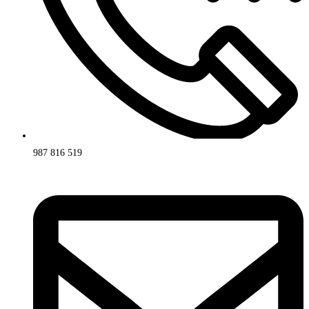
987 816 519