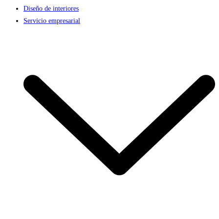
Diseño de interiores
Servicio empresarial