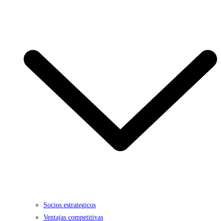
Socios estrategicos
Ventajas competitivas