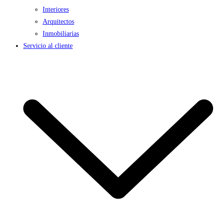
Interiores
Arquitectos
Inmobiliarias
Servicio al cliente