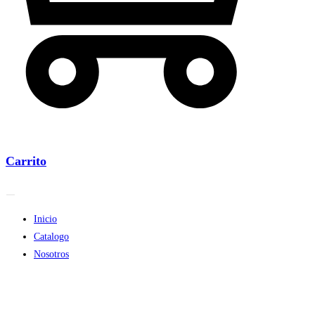
Carrito
Inicio
Catalogo
Nosotros