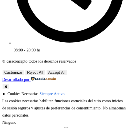
08:00 - 20:00 hr
© casaconcepto todos los derechos reservados
Customize
Reject All
Accept All
Desarrollado por
✖
►
Cookies Necesarias
Siempre Activo
Las cookies necesarias habilitan funciones esenciales del sitio como inicios
de sesión seguros y ajustes de preferencias de consentimiento. No almacenan
datos personales.
Ninguno