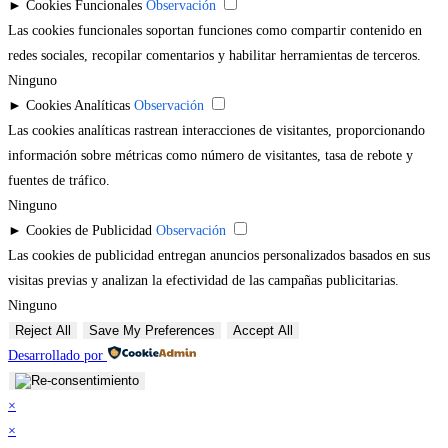
►
Cookies Funcionales
Observación
Las cookies funcionales soportan funciones como compartir contenido en
redes sociales, recopilar comentarios y habilitar herramientas de terceros.
Ninguno
►
Cookies Analíticas
Observación
Las cookies analíticas rastrean interacciones de visitantes, proporcionando
información sobre métricas como número de visitantes, tasa de rebote y
fuentes de tráfico.
Ninguno
►
Cookies de Publicidad
Observación
Las cookies de publicidad entregan anuncios personalizados basados en sus
visitas previas y analizan la efectividad de las campañas publicitarias.
Ninguno
Reject All
Save My Preferences
Accept All
Desarrollado por
×
×