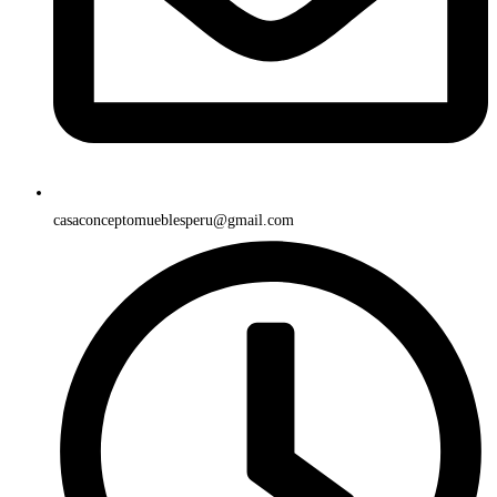
casaconceptomueblesperu@gmail.com