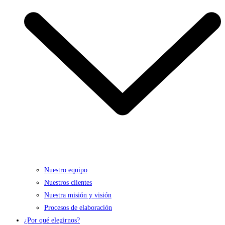
Nuestro equipo
Nuestros clientes
Nuestra misión y visión
Procesos de elaboración
¿Por qué elegirnos?