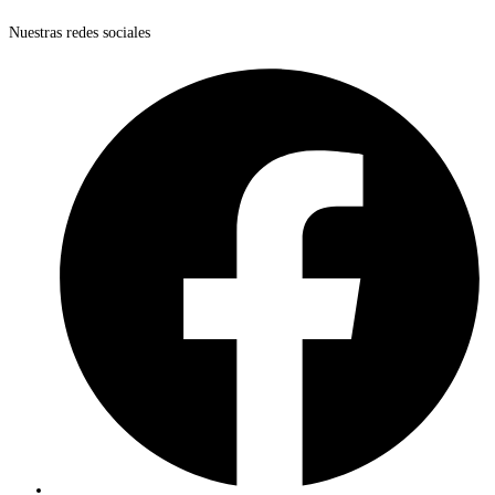
Nuestras redes sociales