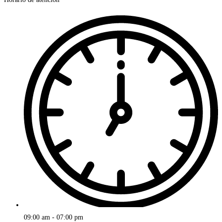
09:00 am - 07:00 pm