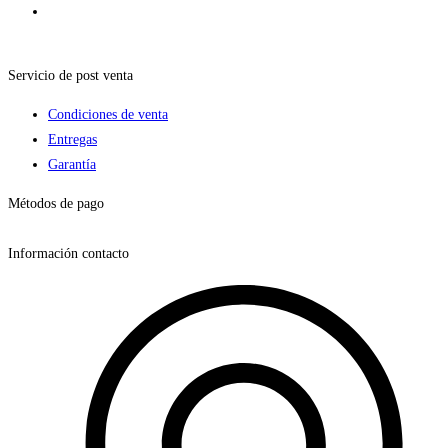
Servicio de post venta
Condiciones de venta
Entregas
Garantía
Métodos de pago
Información contacto