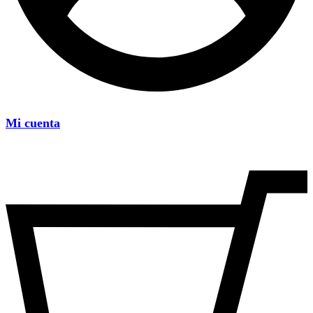
Mi cuenta