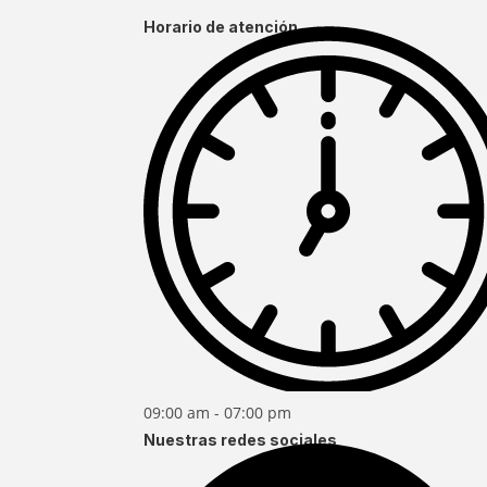
Horario de atención
09:00 am - 07:00 pm
Nuestras redes sociales