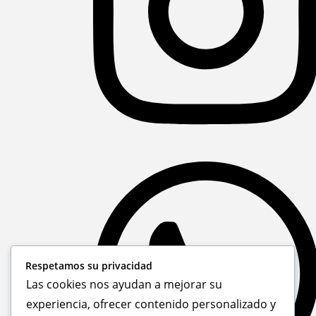
Respetamos su privacidad
Las cookies nos ayudan a mejorar su
experiencia, ofrecer contenido personalizado y