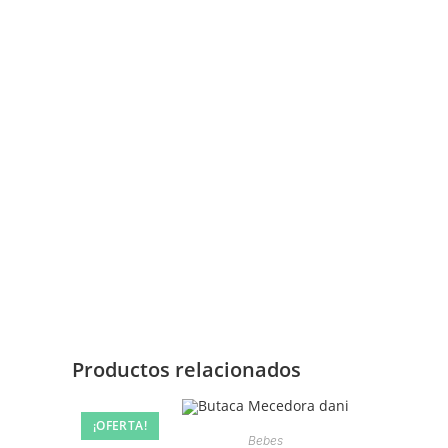
Productos relacionados
¡OFERTA!
Bebes