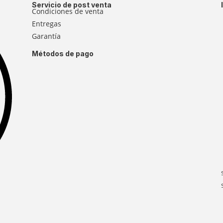
Servicio de post venta
Condiciones de venta
Entregas
Garantía
Métodos de pago