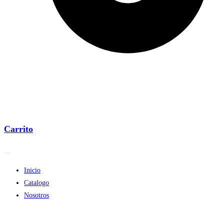
Carrito
Inicio
Catalogo
Nosotros