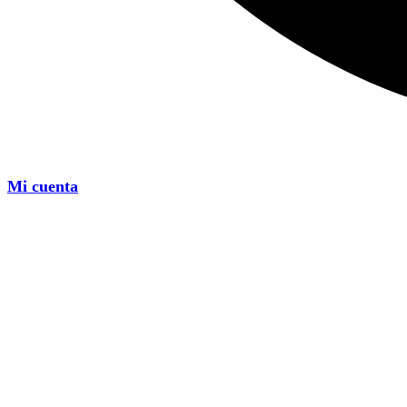
Mi cuenta