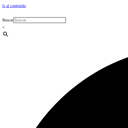
Ir al contenido
Buscar
×