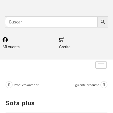
Mi cuenta
Carrito
Producto anterior
Siguiente producto
sofa plus