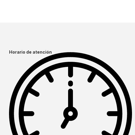
Horario de atención