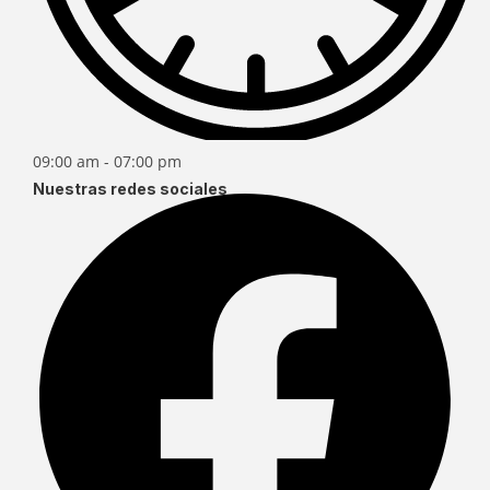
09:00 am - 07:00 pm
Nuestras redes sociales