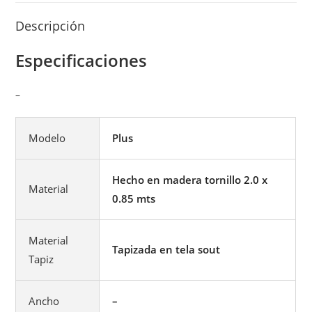
Descripción
Especificaciones
–
Modelo
Plus
Hecho en madera tornillo 2.0 x
Material
0.85 mts
Material
Tapizada en tela sout
Tapiz
Ancho
–