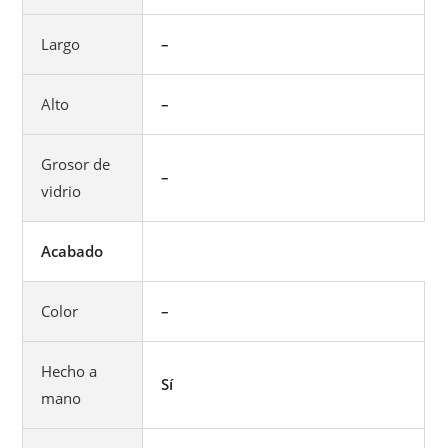
Largo
–
Alto
–
Grosor de
–
vidrio
Acabado
Color
–
Hecho a
Sí
mano