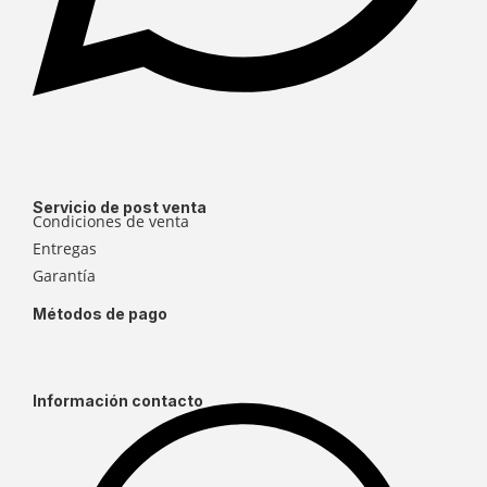
Servicio de post venta
Condiciones de venta
Entregas
Garantía
Métodos de pago
Información contacto