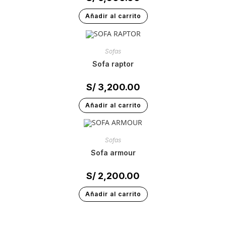
Añadir al carrito
Sofas
sofa raptor
S/
3,200.00
Añadir al carrito
Sofas
sofa armour
S/
2,200.00
Añadir al carrito