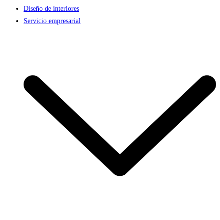
Diseño de interiores
Servicio empresarial