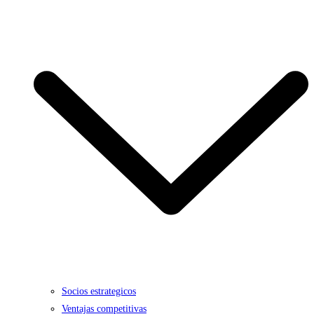
Socios estrategicos
Ventajas competitivas