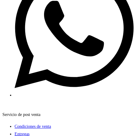
Servicio de post venta
Condiciones de venta
Entregas