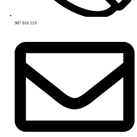
987 816 519