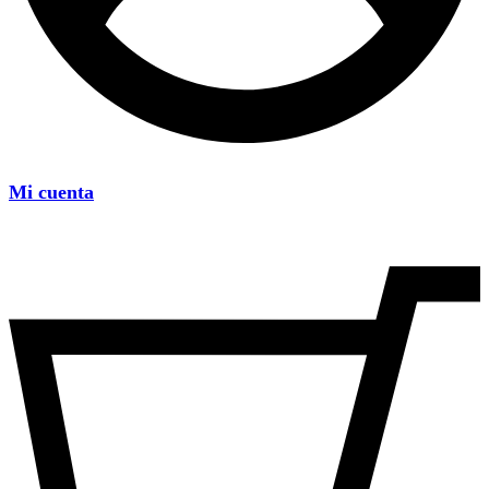
Mi cuenta