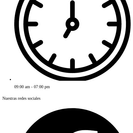
09:00 am - 07:00 pm
Nuestras redes sociales