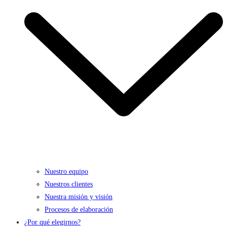
Nuestro equipo
Nuestros clientes
Nuestra misión y visión
Procesos de elaboración
¿Por qué elegirnos?