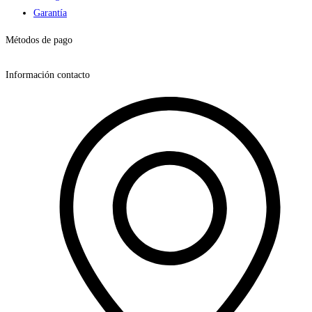
Garantía
Métodos de pago
Información contacto