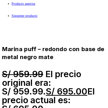
Producto anterior
Siguiente producto
marina puff – redondo con base de
metal negro mate
S/
959.99
El precio
original era:
S/ 959.99.
S/
695.00
El
precio actual es: