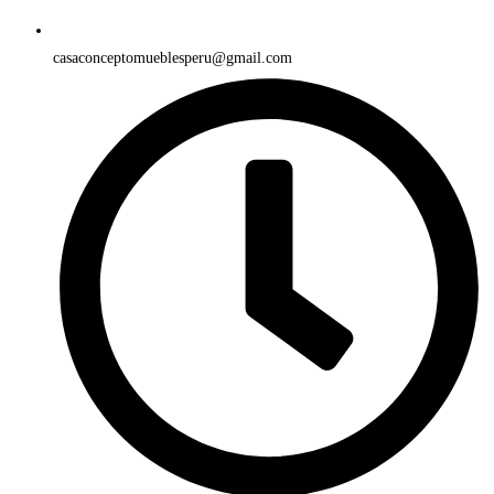
casaconceptomueblesperu@gmail.com