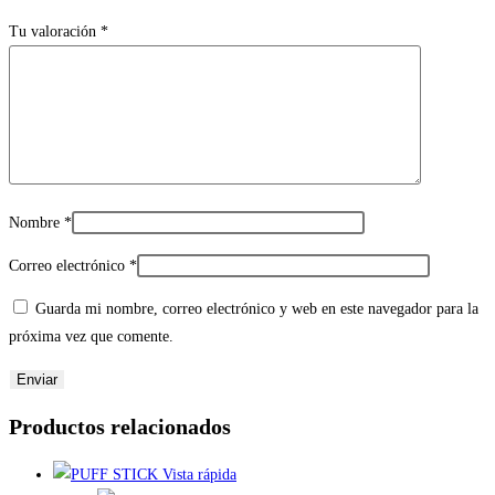
Tu valoración
*
Nombre
*
Correo electrónico
*
Guarda mi nombre, correo electrónico y web en este navegador para la
próxima vez que comente.
Productos relacionados
Vista rápida