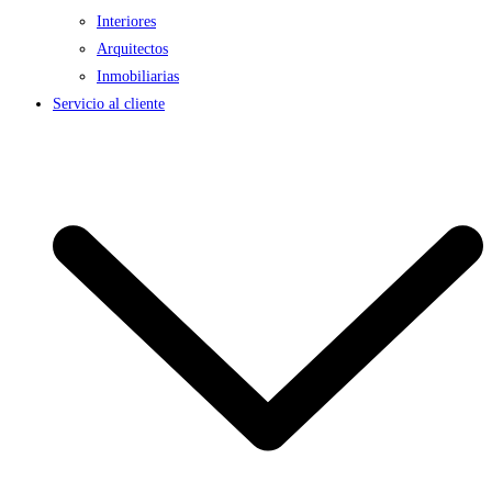
Interiores
Arquitectos
Inmobiliarias
Servicio al cliente