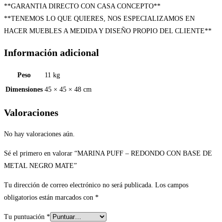
**GARANTIA DIRECTO CON CASA CONCEPTO**
**TENEMOS LO QUE QUIERES, NOS ESPECIALIZAMOS EN
HACER MUEBLES A MEDIDA Y DISEÑO PROPIO DEL CLIENTE**
Información adicional
Peso
11 kg
Dimensiones
45 × 45 × 48 cm
Valoraciones
No hay valoraciones aún.
Sé el primero en valorar “MARINA PUFF – REDONDO CON BASE DE
METAL NEGRO MATE”
Tu dirección de correo electrónico no será publicada.
Los campos
obligatorios están marcados con
*
Tu puntuación
*