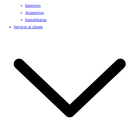
Interiores
Arquitectos
Inmobiliarias
Servicio al cliente