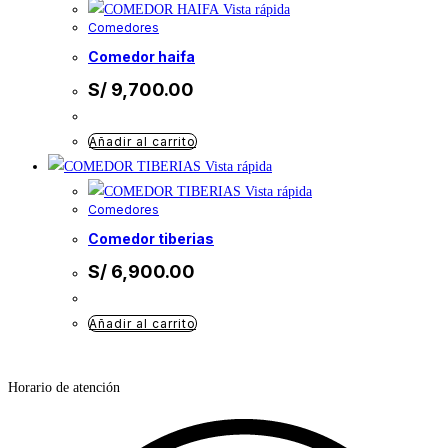
Vista rápida
Comedores
comedor haifa
S/
9,700.00
Añadir al carrito
Vista rápida
Vista rápida
Comedores
comedor tiberias
S/
6,900.00
Añadir al carrito
Horario de atención