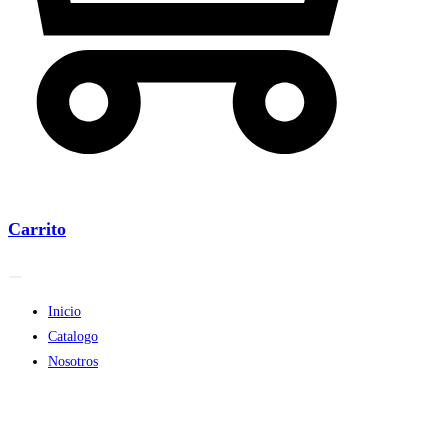
Carrito
Inicio
Catalogo
Nosotros