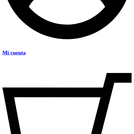
Mi cuenta