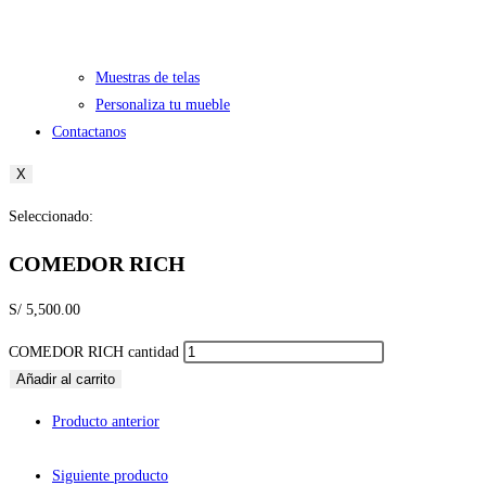
Muestras de telas
Personaliza tu mueble
Contactanos
X
Seleccionado:
COMEDOR RICH
S/
5,500.00
COMEDOR RICH cantidad
Añadir al carrito
Producto anterior
Siguiente producto