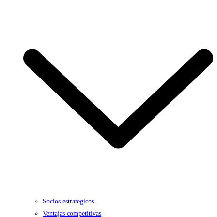
Socios estrategicos
Ventajas competitivas