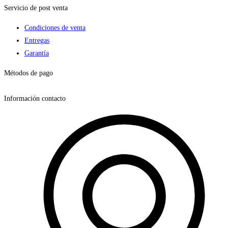
Servicio de post venta
Condiciones de venta
Entregas
Garantía
Métodos de pago
Información contacto