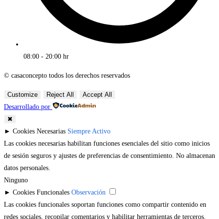
08:00 - 20:00 hr
© casaconcepto todos los derechos reservados
Customize
Reject All
Accept All
Desarrollado por
✖
►
Cookies Necesarias
Siempre Activo
Las cookies necesarias habilitan funciones esenciales del sitio como inicios
de sesión seguros y ajustes de preferencias de consentimiento. No almacenan
datos personales.
Ninguno
►
Cookies Funcionales
Observación
Las cookies funcionales soportan funciones como compartir contenido en
redes sociales, recopilar comentarios y habilitar herramientas de terceros.