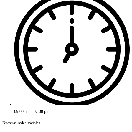
09:00 am - 07:00 pm
Nuestras redes sociales