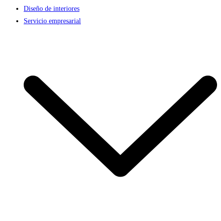
Diseño de interiores
Servicio empresarial