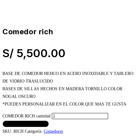
comedor rich
S/
5,500.00
BASE DE COMEDOR HEHCO EN ACERO INOXIDABLE Y TABLERO
DE VIDRIO TRASLUCIDO
BASES DE SILLAS HECHOS EN MADERA TORNILLO COLOR
NOGAL OSCURO
*PUEDES PERSONALIZAR EN EL COLOR QUE MAS TE GUSTA
COMEDOR RICH cantidad
AÑADIR AL CARRITO
SKU:
RICH
Categoría:
Comedores