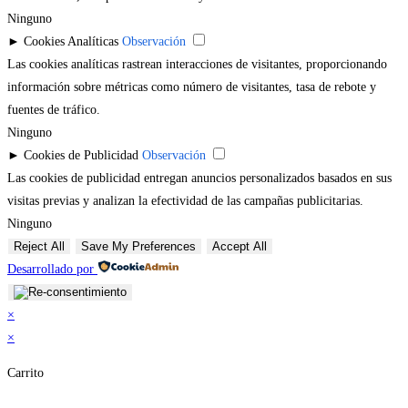
Ninguno
►
Cookies Analíticas
Observación
Las cookies analíticas rastrean interacciones de visitantes, proporcionando
información sobre métricas como número de visitantes, tasa de rebote y
fuentes de tráfico.
Ninguno
►
Cookies de Publicidad
Observación
Las cookies de publicidad entregan anuncios personalizados basados en sus
visitas previas y analizan la efectividad de las campañas publicitarias.
Ninguno
Reject All
Save My Preferences
Accept All
Desarrollado por
×
×
Carrito