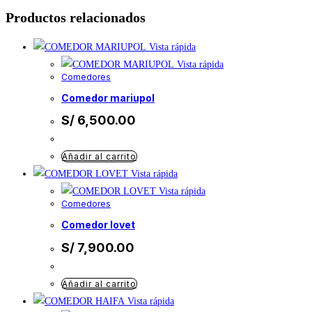
Productos relacionados
Vista rápida
Vista rápida
Comedores
comedor mariupol
S/
6,500.00
Añadir al carrito
Vista rápida
Vista rápida
Comedores
comedor lovet
S/
7,900.00
Añadir al carrito
Vista rápida