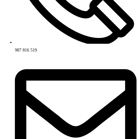
987 816 519