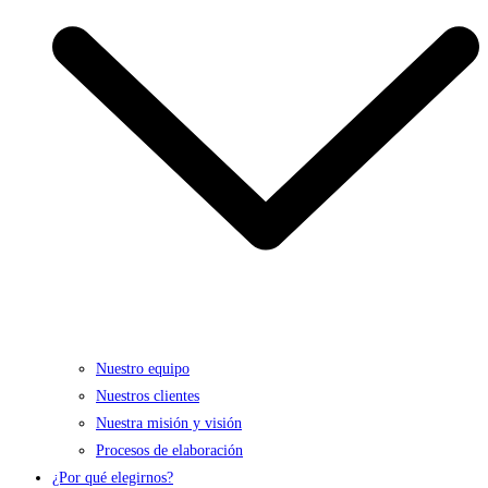
Nuestro equipo
Nuestros clientes
Nuestra misión y visión
Procesos de elaboración
¿Por qué elegirnos?