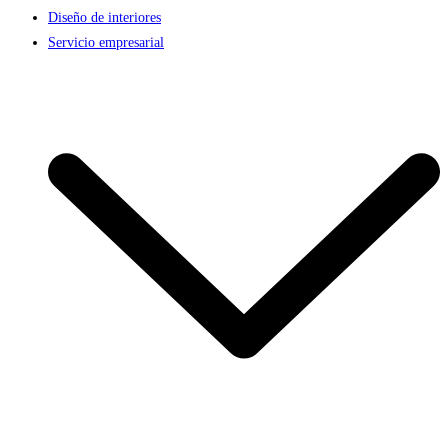
Diseño de interiores
Servicio empresarial