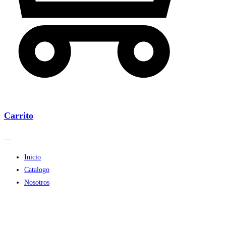
Carrito
Inicio
Catalogo
Nosotros