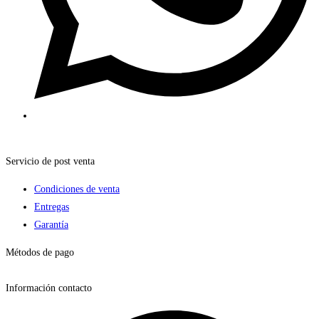
Servicio de post venta
Condiciones de venta
Entregas
Garantía
Métodos de pago
Información contacto