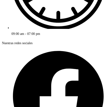
09:00 am - 07:00 pm
Nuestras redes sociales