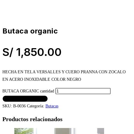
butaca organic
S/
1,850.00
HECHA EN TELA VERSALLES Y CUERO PRANNA CON ZOCALO
EN ACERO INOXIDABLE COLOR NEGRO
BUTACA ORGANIC cantidad
AÑADIR AL CARRITO
SKU:
B-0036
Categoría:
Butacas
Productos relacionados