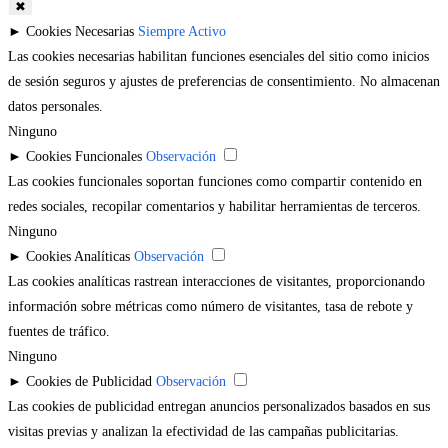
✖
►
Cookies Necesarias
Siempre Activo
Las cookies necesarias habilitan funciones esenciales del sitio como inicios
de sesión seguros y ajustes de preferencias de consentimiento. No almacenan
datos personales.
Ninguno
►
Cookies Funcionales
Observación
Las cookies funcionales soportan funciones como compartir contenido en
redes sociales, recopilar comentarios y habilitar herramientas de terceros.
Ninguno
►
Cookies Analíticas
Observación
Las cookies analíticas rastrean interacciones de visitantes, proporcionando
información sobre métricas como número de visitantes, tasa de rebote y
fuentes de tráfico.
Ninguno
►
Cookies de Publicidad
Observación
Las cookies de publicidad entregan anuncios personalizados basados en sus
visitas previas y analizan la efectividad de las campañas publicitarias.