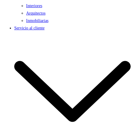
Interiores
Arquitectos
Inmobiliarias
Servicio al cliente