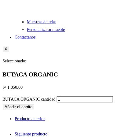
Muestras de telas
Personaliza tu mueble
Contactanos
X
Seleccionado:
BUTACA ORGANIC
S/
1,850.00
BUTACA ORGANIC cantidad
Añadir al carrito
Producto anterior
Siguiente producto