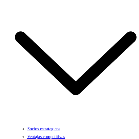
Socios estrategicos
Ventajas competitivas