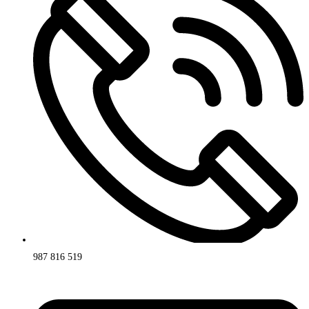
987 816 519