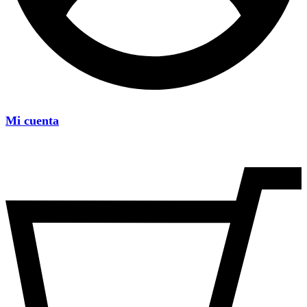
Mi cuenta