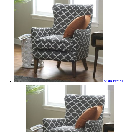
Vista rápida