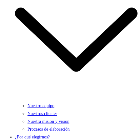
Nuestro equipo
Nuestros clientes
Nuestra misión y visión
Procesos de elaboración
¿Por qué elegirnos?