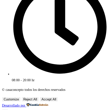
08:00 - 20:00 hr
© casaconcepto todos los derechos reservados
Customize
Reject All
Accept All
Desarrollado por