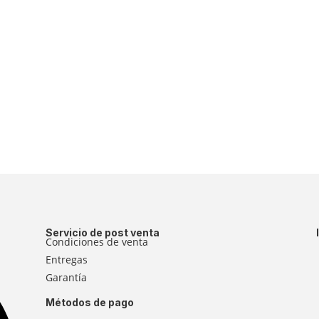
Servicio de post venta
Condiciones de venta
Entregas
Garantía
Métodos de pago