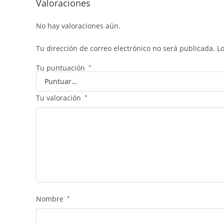
Valoraciones
No hay valoraciones aún.
Tu dirección de correo electrónico no será publicada.
L
Tu puntuación
*
Tu valoración
*
Nombre
*