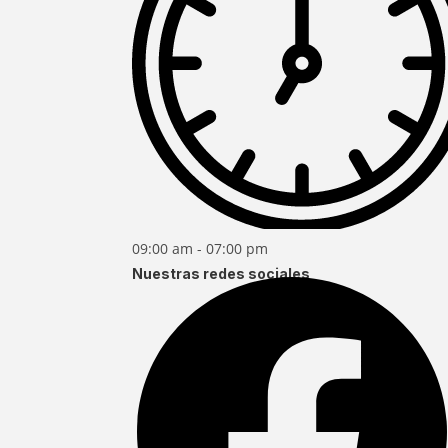
09:00 am - 07:00 pm
Nuestras redes sociales