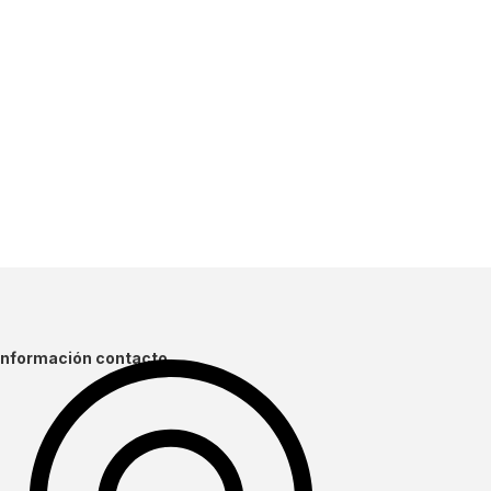
Información contacto