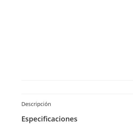
Descripción
Especificaciones