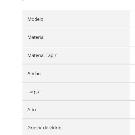
–
Modelo
Material
Material Tapiz
Ancho
Largo
Alto
Grosor de vidrio