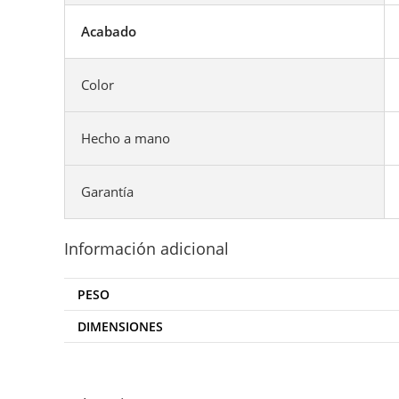
Acabado
Color
Hecho a mano
Garantía
Información adicional
PESO
DIMENSIONES