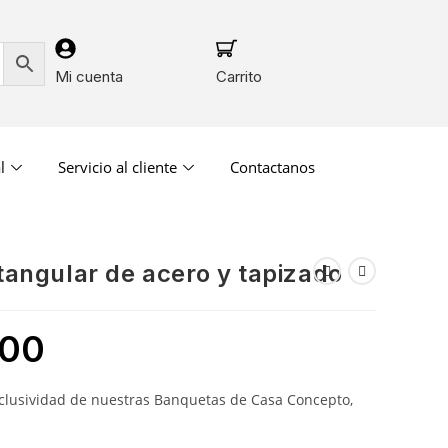
Mi cuenta
Carrito
l
Servicio al cliente
Contactanos
tangular de acero y tapizado
.00
xclusividad de nuestras Banquetas de Casa Concepto,