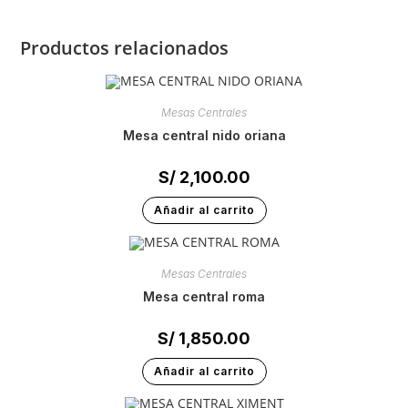
Productos relacionados
Mesas Centrales
mesa central nido oriana
S/
2,100.00
Añadir al carrito
Mesas Centrales
mesa central roma
S/
1,850.00
Añadir al carrito