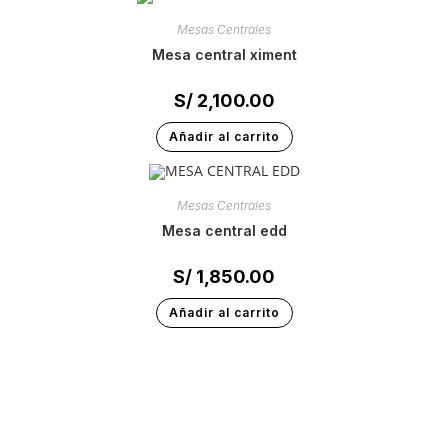
Mesas Centrales
mesa central ximent
S/
2,100.00
Añadir al carrito
Mesas Centrales
mesa central edd
S/
1,850.00
Añadir al carrito