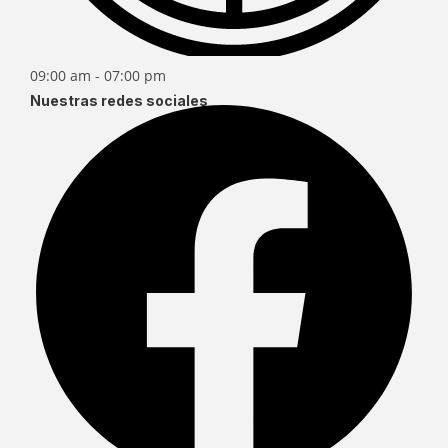
09:00 am - 07:00 pm
Nuestras redes sociales