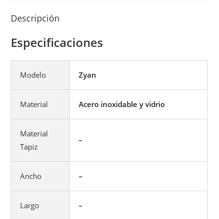
Descripción
Especificaciones
Modelo
Zyan
Material
Acero inoxidable y vidrio
Material
–
Tapiz
Ancho
–
Largo
–