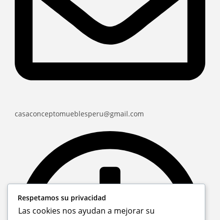
casaconceptomueblesperu@gmail.com
Respetamos su privacidad
Las cookies nos ayudan a mejorar su