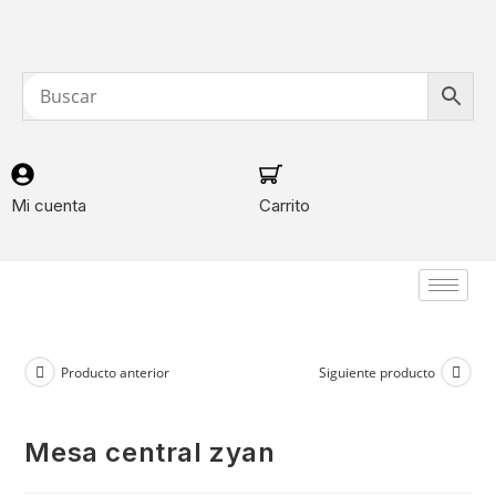
Mi cuenta
Carrito
Producto anterior
Siguiente producto
mesa central zyan