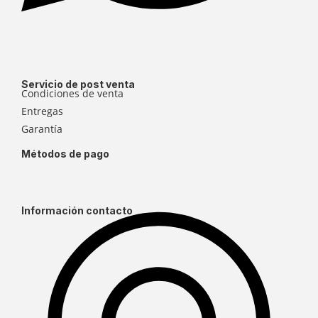
Servicio de post venta
Condiciones de venta
Entregas
Garantía
Métodos de pago
Información contacto