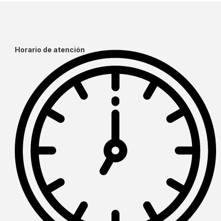
Horario de atención