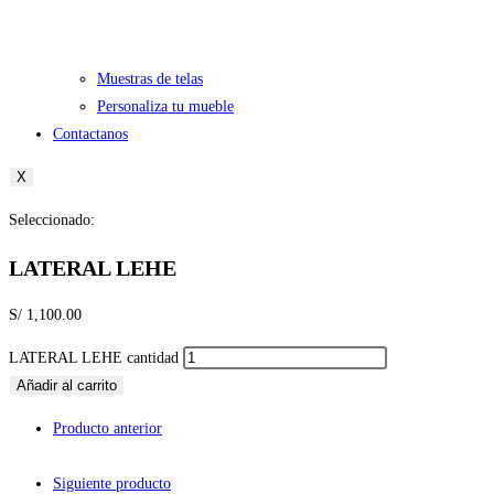
Muestras de telas
Personaliza tu mueble
Contactanos
X
Seleccionado:
LATERAL LEHE
S/
1,100.00
LATERAL LEHE cantidad
Añadir al carrito
Producto anterior
Siguiente producto