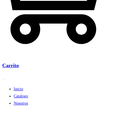
Carrito
Inicio
Catalogo
Nosotros