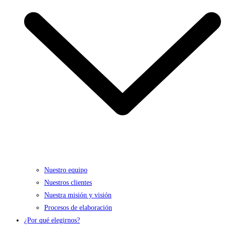
Nuestro equipo
Nuestros clientes
Nuestra misión y visión
Procesos de elaboración
¿Por qué elegirnos?