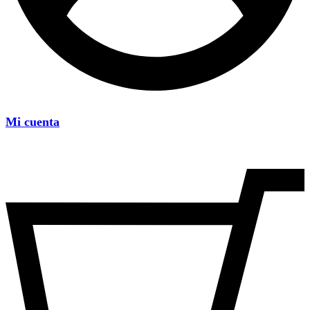
Mi cuenta