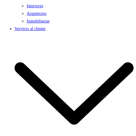
Interiores
Arquitectos
Inmobiliarias
Servicio al cliente