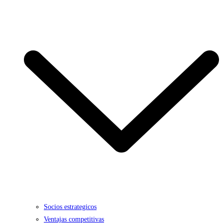
Socios estrategicos
Ventajas competitivas