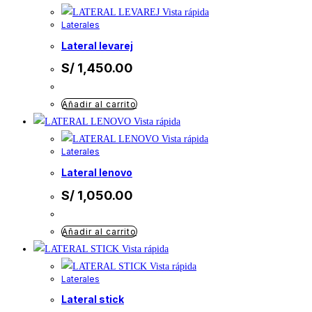
Vista rápida
Laterales
lateral levarej
S/
1,450.00
Añadir al carrito
Vista rápida
Vista rápida
Laterales
lateral lenovo
S/
1,050.00
Añadir al carrito
Vista rápida
Vista rápida
Laterales
lateral stick