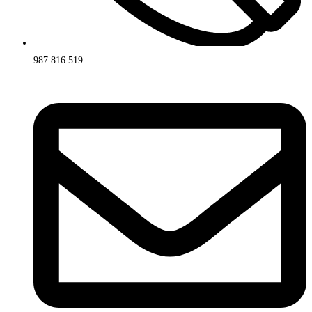
987 816 519