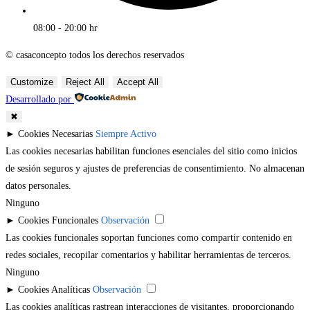
08:00 - 20:00 hr
© casaconcepto todos los derechos reservados
Customize
Reject All
Accept All
Desarrollado por
✖
►
Cookies Necesarias
Siempre Activo
Las cookies necesarias habilitan funciones esenciales del sitio como inicios
de sesión seguros y ajustes de preferencias de consentimiento. No almacenan
datos personales.
Ninguno
►
Cookies Funcionales
Observación
Las cookies funcionales soportan funciones como compartir contenido en
redes sociales, recopilar comentarios y habilitar herramientas de terceros.
Ninguno
►
Cookies Analíticas
Observación
Las cookies analíticas rastrean interacciones de visitantes, proporcionando