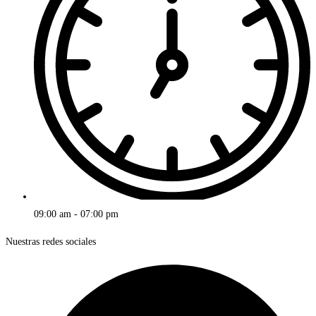
09:00 am - 07:00 pm
Nuestras redes sociales