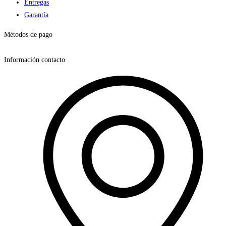
Entregas
Garantía
Métodos de pago
Información contacto