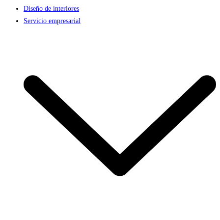
Diseño de interiores
Servicio empresarial