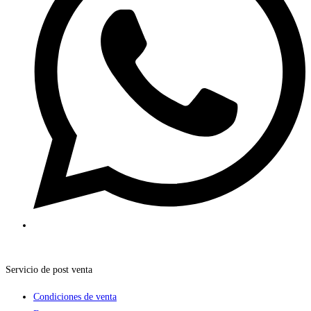
Servicio de post venta
Condiciones de venta