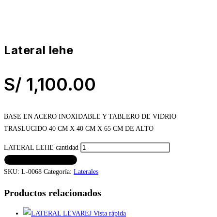
lateral lehe
S/
1,100.00
BASE EN ACERO INOXIDABLE Y TABLERO DE VIDRIO
TRASLUCIDO 40 CM X 40 CM X 65 CM DE ALTO
LATERAL LEHE cantidad
AÑADIR AL CARRITO
SKU:
L-0068
Categoría:
Laterales
Productos relacionados
Vista rápida