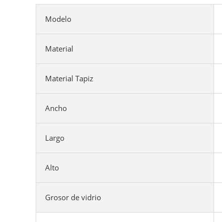
Modelo
Material
Material Tapiz
Ancho
Largo
Alto
Grosor de vidrio