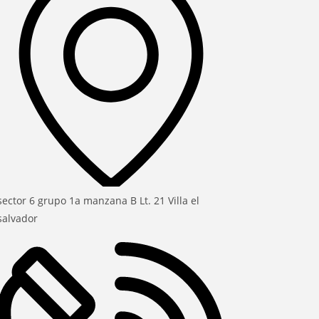
sector 6 grupo 1a manzana B Lt. 21 Villa el
salvador