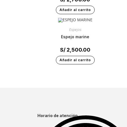
Añadir al carrito
Espejos
espejo marine
S/
2,500.00
Añadir al carrito
Horario de atención