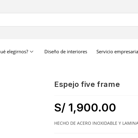
ué elegirnos?
Diseño de interiores
Servicio empresaria
espejo five frame
S/
1,900.00
HECHO DE ACERO INOXIDABLE Y LAMINA 