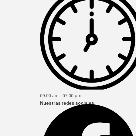
09:00 am - 07:00 pm
Nuestras redes sociales