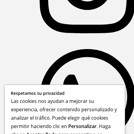
Respetamos su privacidad
Las cookies nos ayudan a mejorar su
experiencia, ofrecer contenido personalizado y
analizar el tráfico. Puede elegir qué cookies
permitir haciendo clic en
Personalizar
. Haga