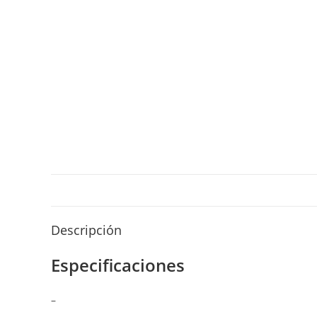
Descripción
Especificaciones
–