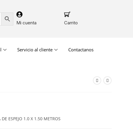
Mi cuenta
Carrito
l
Servicio al cliente
Contactanos
DE ESPEJO 1.0 X 1.50 METROS