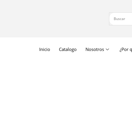
Inicio
Catalogo
Nosotros
¿Por q