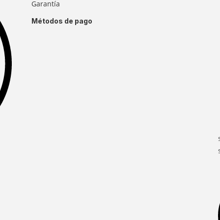
Garantía
Métodos de pago