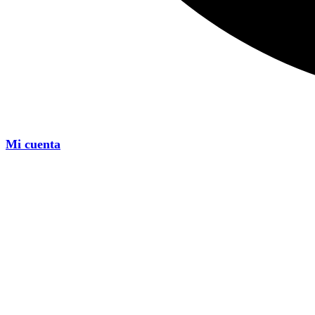
Mi cuenta