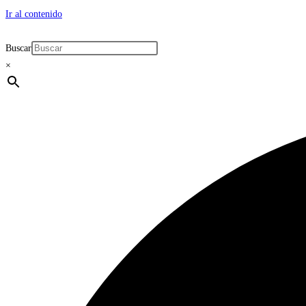
Ir al contenido
Buscar
×