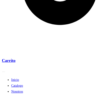
Carrito
Inicio
Catalogo
Nosotros