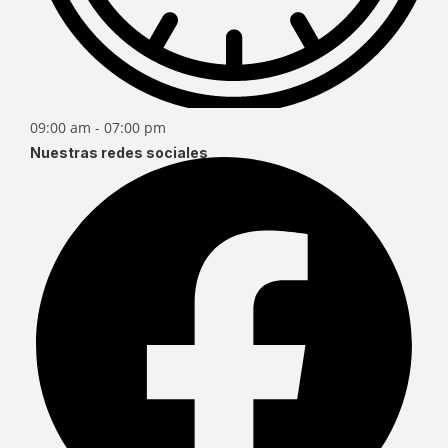
09:00 am - 07:00 pm
Nuestras redes sociales