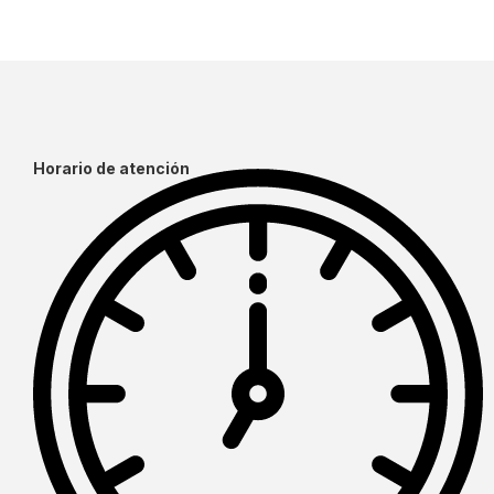
Horario de atención