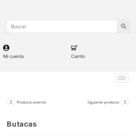
Mi cuenta
Carrito
Producto anterior
Siguiente producto
butacas