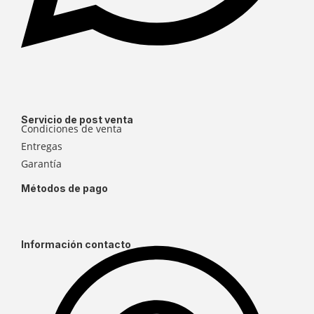
Servicio de post venta
Condiciones de venta
Entregas
Garantía
Métodos de pago
Información contacto