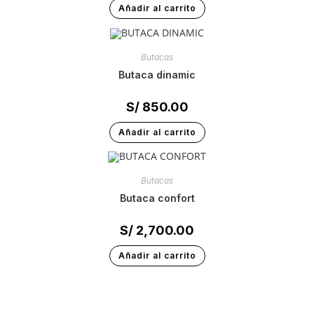
Añadir al carrito
Butacas
butaca dinamic
S/
850.00
Añadir al carrito
Butacas
butaca confort
S/
2,700.00
Añadir al carrito