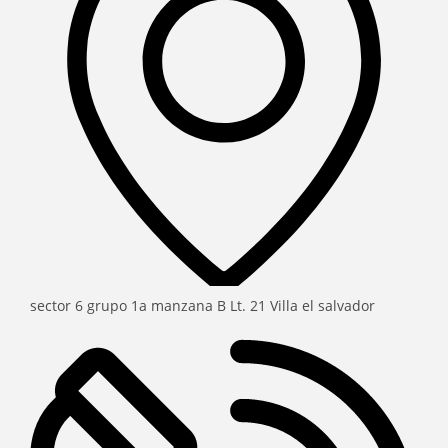
sector 6 grupo 1a manzana B Lt. 21 Villa el salvador