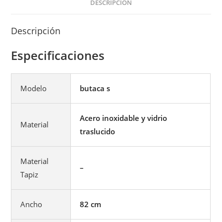
DESCRIPCIÓN
Descripción
Especificaciones
Modelo
butaca s
Acero inoxidable y vidrio
Material
traslucido
Material
–
Tapiz
Ancho
82 cm