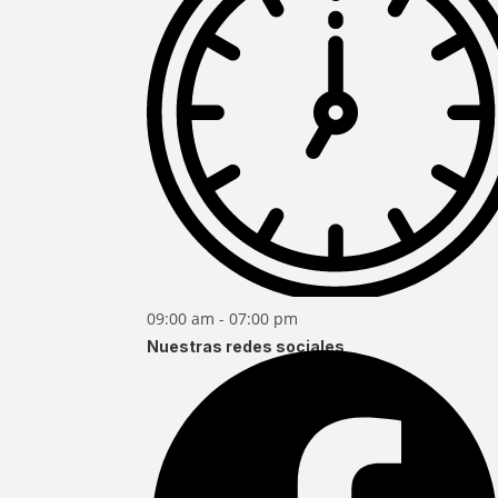
09:00 am - 07:00 pm
Nuestras redes sociales