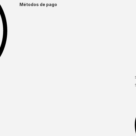
Métodos de pago