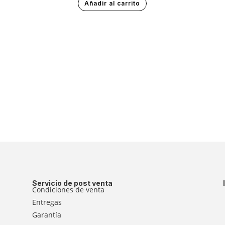
Añadir al carrito
Servicio de post venta
Condiciones de venta
Entregas
Garantía