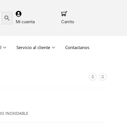
Mi cuenta
Carrito
l
Servicio al cliente
Contactanos
RO INOXIDABLE