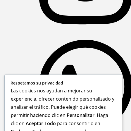
Respetamos su privacidad
Las cookies nos ayudan a mejorar su
experiencia, ofrecer contenido personalizado y
analizar el tráfico. Puede elegir qué cookies
permitir haciendo clic en
Personalizar
. Haga
clic en
Aceptar Todo
para consentir o en