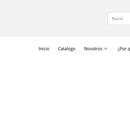
Inicio
Catalogo
Nosotros
¿Por q