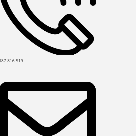
987 816 519